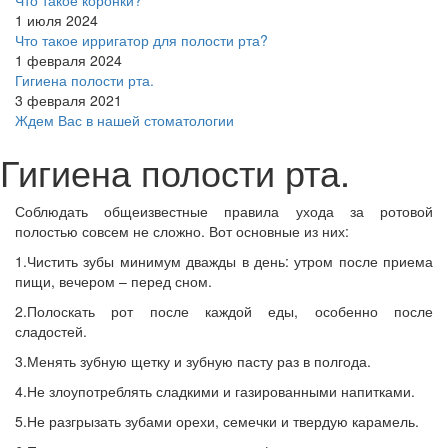
Что такое коронки?
1 июля 2024
Что такое ирригатор для полости рта?
1 февраля 2024
Гигиена полости рта.
3 февраля 2021
Ждем Вас в нашей стоматологии
Гигиена полости рта.
Соблюдать общеизвестные правила ухода за ротовой
полостью совсем не сложно. Вот основные из них:
1.Чистить зубы минимум дважды в день: утром после приема
пищи, вечером – перед сном.
2.Полоскать рот после каждой еды, особенно после
сладостей.
3.Менять зубную щетку и зубную пасту раз в полгода.
4.Не злоупотреблять сладкими и газированными напитками.
5.Не разгрызать зубами орехи, семечки и твердую карамель.